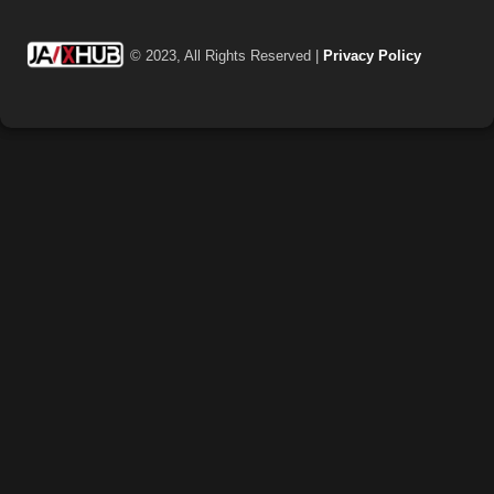
โคตรเสียว
© 2023, All Rights Reserved |
Privacy Policy